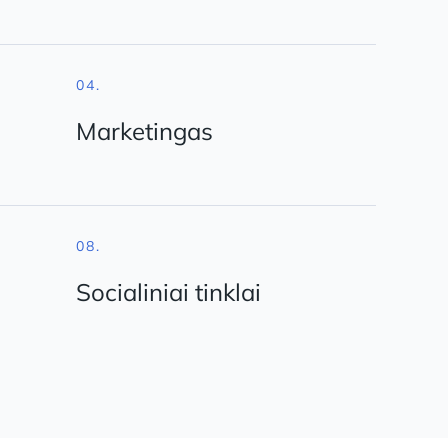
04.
Marketingas
08.
Socialiniai tinklai