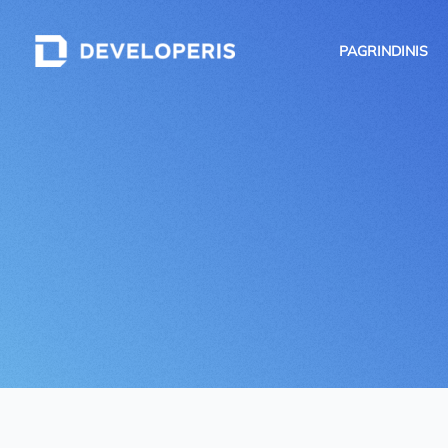
PAGRINDINIS